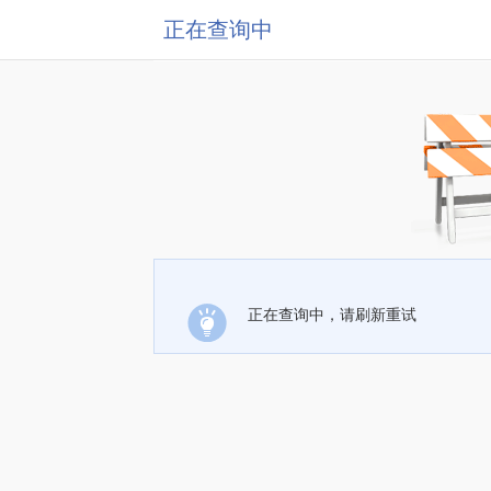
正在查询中
正在查询中，请刷新重试