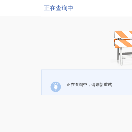
正在查询中
正在查询中，请刷新重试